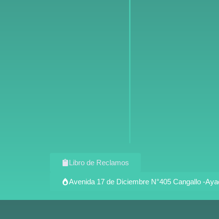
Libro de Reclamos
Avenida 17 de Diciembre N°405 Cangallo -Ay