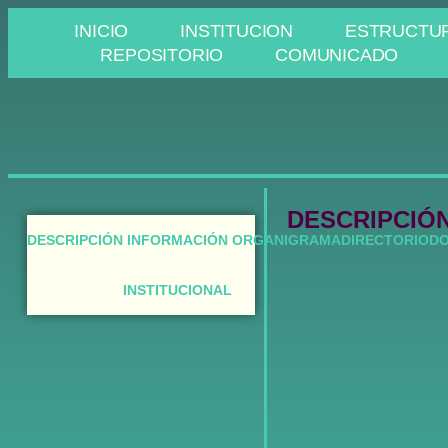
INICIO
INSTITUCION
ESTRUCTU
REPOSITORIO
COMUNICADO
DESCRIPCIÓ
DESCRIPCIÓN
INFORMACIÓN
ORGANIGRAMA
DIRECTORIO
D
INSTITUCIONAL