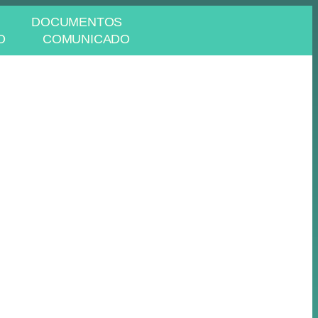
DOCUMENTOS
O
COMUNICADO