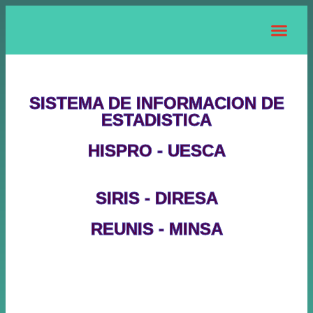
SISTEMA DE INFORMACION DE
ESTADISTICA
HISPRO - UESCA
SIRIS - DIRESA
REUNIS - MINSA