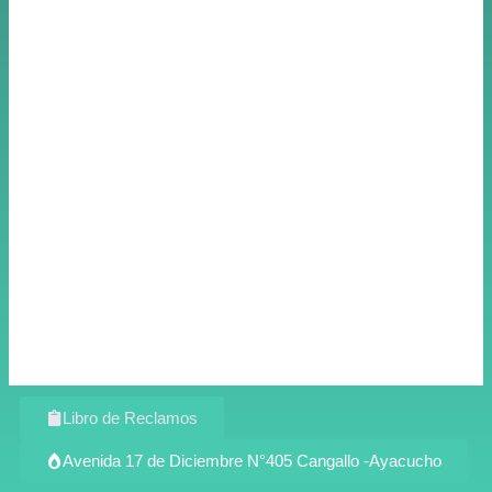
Libro de Reclamos
Avenida 17 de Diciembre N°405 Cangallo -Ayacucho